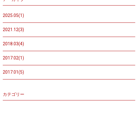
2025.05(1)
2021.12(3)
2018.03(4)
2017.02(1)
2017.01(5)
カテゴリー