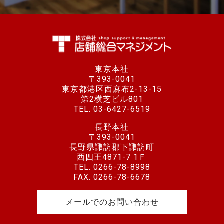
東京本社
〒393-0041
東京都港区西麻布2-13-15
第2横芝ビル801
TEL.
03-6427-6519
長野本社
〒393-0041
長野県諏訪郡下諏訪町
西四王4871-7 1Ｆ
TEL.
0266-78-8998
FAX. 0266-78-6678
メールでのお問い合わせ