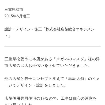
三重県津市
2015年6月竣工
設計・デザイン・施工「株式会社店舗総合マネジメン
ト」
三重県松阪市に本店がある「メガネのマスダ」様の津
市店舗の出店お手伝いをさせていただきました。
他の店舗と若干コンセプト変えて「高級店舗」のイメ
ージでデザイン・設計をしました。
店舗併用共同住宅の1Fなので、工事は細心の注意を
払い行いました。