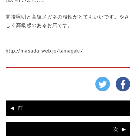
間接照明と高級メガネの相性がとてもいいです。やさ
しく高級感のあるお店です。
http://masuda-web.jp/tamagaki/
前
次