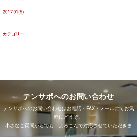
2017.01(5)
カテゴリー
テンサポへのお問い合わせ
テンサポへのお問い合わせはお電話・FAX・メールにてお気
軽にどうぞ。
小さなご質問からでも、よろこんで対応させていただきま
す。