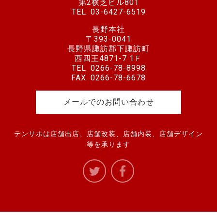
第2横芝ビル801
TEL.
03-6427-6519
長野本社
〒393-0041
長野県諏訪郡下諏訪町
西四王4871-7 1Ｆ
TEL.
0266-78-8998
FAX. 0266-78-6678
メールでのお問い合わせ
テンサポは店舗出店、店舗改装、店舗内装、店舗デザイン
等を承ります