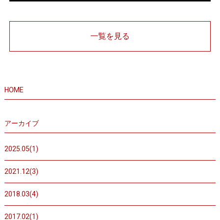
一覧を見る
HOME
アーカイブ
2025.05(1)
2021.12(3)
2018.03(4)
2017.02(1)