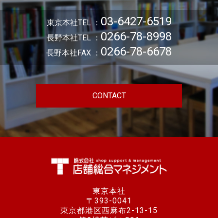
03-6427-6519
東京本社TEL ：
0266-78-8998
長野本社TEL ：
0266-78-6678
長野本社FAX ：
CONTACT
東京本社
〒393-0041
東京都港区西麻布2-13-15